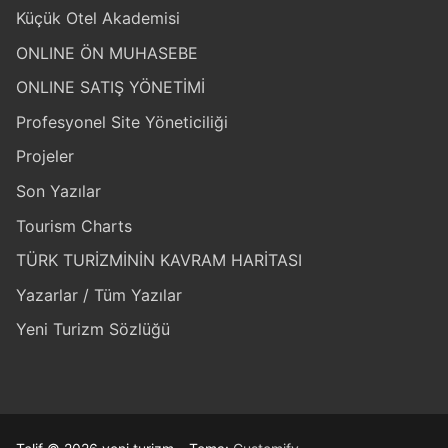
Küçük Otel Akademisi
ONLINE ÖN MUHASEBE
ONLINE SATIŞ YÖNETİMİ
Profesyonel Site Yöneticiliği
Projeler
Son Yazılar
Tourism Charts
TÜRK TURİZMİNİN KAVRAM HARİTASI
Yazarlar / Tüm Yazılar
Yeni Turizm Sözlüğü