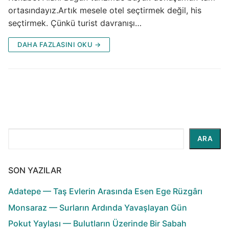
ortasındayız.Artık mesele otel seçtirmek değil, his
seçtirmek. Çünkü turist davranışı…
DAHA FAZLASINI OKU →
Ara
ARA
SON YAZILAR
Adatepe — Taş Evlerin Arasında Esen Ege Rüzgârı
Monsaraz — Surların Ardında Yavaşlayan Gün
Pokut Yaylası — Bulutların Üzerinde Bir Sabah