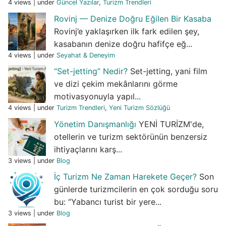
4 views
|
under
Güncel Yazılar
,
Turizm Trendleri
Rovinj — Denize Doğru Eğilen Bir Kasaba
Rovinj’e yaklaşırken ilk fark edilen şey,
kasabanın denize doğru hafifçe eğ...
4 views
|
under
Seyahat & Deneyim
“Set-jetting” Nedir?
Set-jetting, yani film
ve dizi çekim mekânlarını görme
motivasyonuyla yapıl...
4 views
|
under
Turizm Trendleri
,
Yeni Turizm Sözlüğü
Yönetim Danışmanlığı
YENİ TURİZM'de,
otellerin ve turizm sektörünün benzersiz
ihtiyaçlarını karş...
3 views
|
under
Blog
İç Turizm Ne Zaman Harekete Geçer?
Son
günlerde turizmcilerin en çok sorduğu soru
bu: “Yabancı turist bir yere...
3 views
|
under
Blog