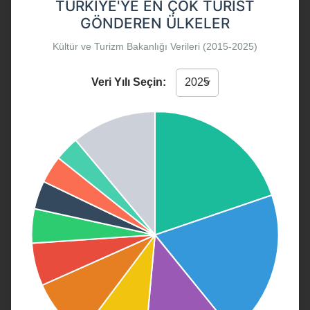
TÜRKIYE'YE EN ÇOK TURIST
GÖNDEREN ÜLKELER
Kültür ve Turizm Bakanlığı Verileri (2015-2025)
Veri Yılı Seçin: