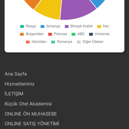
Ana Sayfa
Hizmetlerimiz
İLETİŞİM
Küçük Otel Akademisi
ONLINE ÖN MUHASEBE
ONLINE SATIŞ YÖNETİMİ