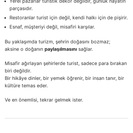
Yerel pazarlar turistik dekor değildir, günlük hayatın
parçasıdır.
Restoranlar turist için değil, kendi halkı için de pişirir.
Esnaf, müşteriyi değil, misafiri karşılar.
Bu yaklaşımda turizm, şehrin doğasını bozmaz;
aksine o doğanın
paylaşılmasını
sağlar.
Misafir ağırlayan şehirlerde turist, sadece para bırakan
biri değildir.
Bir hikâye dinler, bir yemek öğrenir, bir insan tanır, bir
kültüre temas eder.
Ve en önemlisi, tekrar gelmek ister.