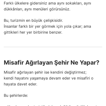
Farklı ülkelere gidersiniz ama aynı sokakları, aynı
dükkânları, aynı menüleri görürsünüz.
Bu, turizmin en büyük çelişkisidir.
İnsanlar farklı bir yer görmek için yola çıkar; ama
gittikleri her yer birbirine benzer.
Misafir Ağırlayan Şehir Ne Yapar?
Misafir ağırlayan şehir ise kendini değiştirmez;
kendi hayatını yaşamaya devam eder ve misafiri o
hayata davet eder.
Bu şehirlerde: