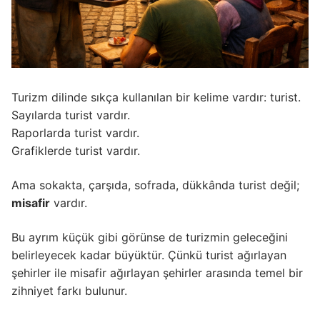
Turizm dilinde sıkça kullanılan bir kelime vardır: turist.
Sayılarda turist vardır.
Raporlarda turist vardır.
Grafiklerde turist vardır.
Ama sokakta, çarşıda, sofrada, dükkânda turist değil;
misafir
vardır.
Bu ayrım küçük gibi görünse de turizmin geleceğini
belirleyecek kadar büyüktür. Çünkü turist ağırlayan
şehirler ile misafir ağırlayan şehirler arasında temel bir
zihniyet farkı bulunur.