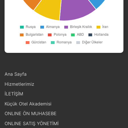
Ana Sayfa
Hizmetlerimiz
İLETİŞİM
Küçük Otel Akademisi
ONLINE ÖN MUHASEBE
ONLINE SATIŞ YÖNETİMİ