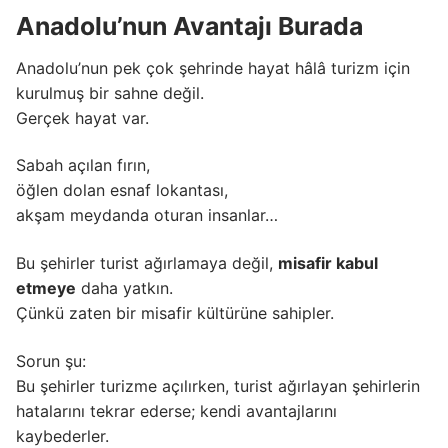
Anadolu’nun Avantajı Burada
Anadolu’nun pek çok şehrinde hayat hâlâ turizm için
kurulmuş bir sahne değil.
Gerçek hayat var.
Sabah açılan fırın,
öğlen dolan esnaf lokantası,
akşam meydanda oturan insanlar…
Bu şehirler turist ağırlamaya değil,
misafir kabul
etmeye
daha yatkın.
Çünkü zaten bir misafir kültürüne sahipler.
Sorun şu:
Bu şehirler turizme açılırken, turist ağırlayan şehirlerin
hatalarını tekrar ederse; kendi avantajlarını
kaybederler.