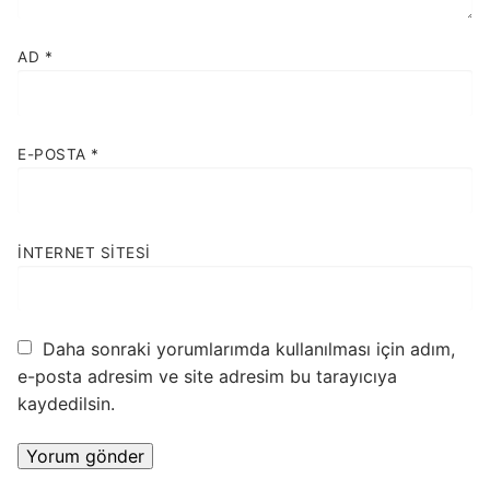
AD
*
E-POSTA
*
İNTERNET SITESI
Daha sonraki yorumlarımda kullanılması için adım,
e-posta adresim ve site adresim bu tarayıcıya
kaydedilsin.