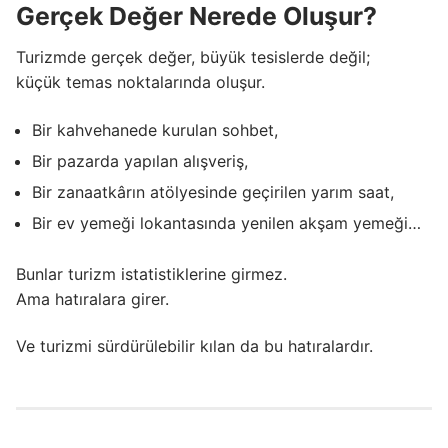
Gerçek Değer Nerede Oluşur?
Turizmde gerçek değer, büyük tesislerde değil;
küçük temas noktalarında oluşur.
Bir kahvehanede kurulan sohbet,
Bir pazarda yapılan alışveriş,
Bir zanaatkârın atölyesinde geçirilen yarım saat,
Bir ev yemeği lokantasında yenilen akşam yemeği…
Bunlar turizm istatistiklerine girmez.
Ama hatıralara girer.
Ve turizmi sürdürülebilir kılan da bu hatıralardır.