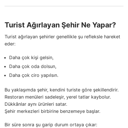
Turist Ağırlayan Şehir Ne Yapar?
Turist ağırlayan şehirler genellikle şu refleksle hareket
eder:
Daha çok kişi gelsin,
Daha çok oda dolsun,
Daha çok ciro yapılsın.
Bu yaklaşımda şehir, kendini turiste göre şekillendirir.
Restoran menüleri sadeleşir, yerel tatlar kaybolur.
Dükkânlar aynı ürünleri satar.
Şehir merkezleri birbirine benzemeye başlar.
Bir süre sonra şu garip durum ortaya çıkar: