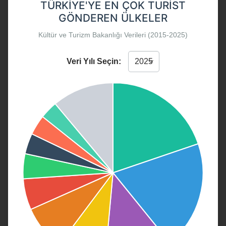
TÜRKIYE'YE EN ÇOK TURIST
GÖNDEREN ÜLKELER
Kültür ve Turizm Bakanlığı Verileri (2015-2025)
Veri Yılı Seçin: