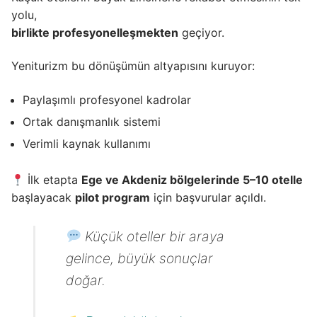
yolu,
birlikte profesyonelleşmekten
geçiyor.
Yeniturizm bu dönüşümün altyapısını kuruyor:
Paylaşımlı profesyonel kadrolar
Ortak danışmanlık sistemi
Verimli kaynak kullanımı
İlk etapta
Ege ve Akdeniz bölgelerinde 5–10 otelle
başlayacak
pilot program
için başvurular açıldı.
Küçük oteller bir araya
gelince, büyük sonuçlar
doğar.