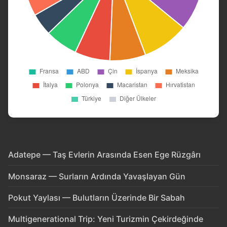
Adatepe — Taş Evlerin Arasında Esen Ege Rüzgârı
Monsaraz — Surların Ardında Yavaşlayan Gün
Pokut Yaylası — Bulutların Üzerinde Bir Sabah
Multigenerational Trip: Yeni Turizmin Çekirdeğinde