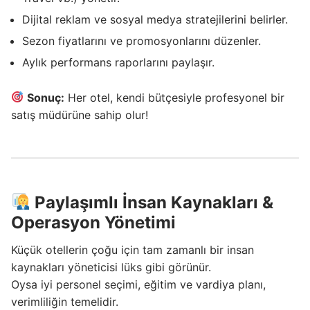
Dijital reklam ve sosyal medya stratejilerini belirler.
Sezon fiyatlarını ve promosyonlarını düzenler.
Aylık performans raporlarını paylaşır.
Sonuç:
Her otel, kendi bütçesiyle profesyonel bir
satış müdürüne sahip olur!
Paylaşımlı İnsan Kaynakları &
Operasyon Yönetimi
Küçük otellerin çoğu için tam zamanlı bir insan
kaynakları yöneticisi lüks gibi görünür.
Oysa iyi personel seçimi, eğitim ve vardiya planı,
verimliliğin temelidir.