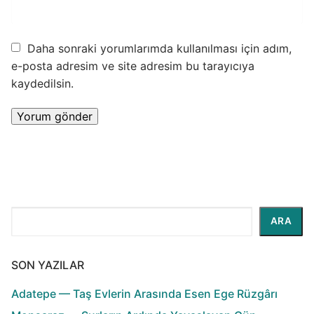
Daha sonraki yorumlarımda kullanılması için adım,
e-posta adresim ve site adresim bu tarayıcıya
kaydedilsin.
Ara
ARA
SON YAZILAR
Adatepe — Taş Evlerin Arasında Esen Ege Rüzgârı