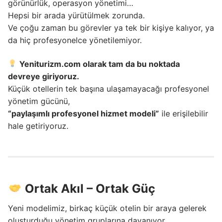
görünürlük, operasyon yönetimi…
Hepsi bir arada yürütülmek zorunda.
Ve çoğu zaman bu görevler ya tek bir kişiye kalıyor, ya
da hiç profesyonelce yönetilemiyor.
Yeniturizm.com olarak tam da bu noktada
devreye giriyoruz.
Küçük otellerin tek başına ulaşamayacağı profesyonel
yönetim gücünü,
“paylaşımlı profesyonel hizmet modeli”
ile erişilebilir
hale getiriyoruz.
Ortak Akıl – Ortak Güç
Yeni modelimiz, birkaç küçük otelin bir araya gelerek
oluşturduğu yönetim gruplarına dayanıyor.