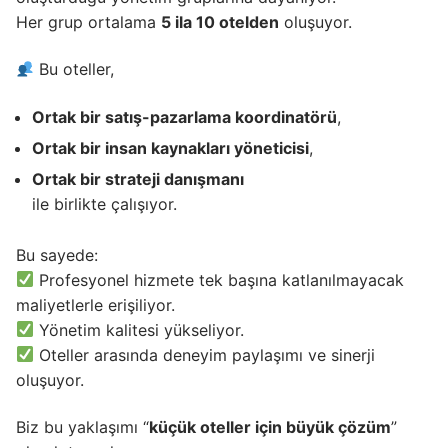
Her grup ortalama
5 ila 10 otelden
oluşuyor.
Bu oteller,
Ortak bir satış-pazarlama koordinatörü
,
Ortak bir insan kaynakları yöneticisi
,
Ortak bir strateji danışmanı
ile birlikte çalışıyor.
Bu sayede:
Profesyonel hizmete tek başına katlanılmayacak
maliyetlerle erişiliyor.
Yönetim kalitesi yükseliyor.
Oteller arasında deneyim paylaşımı ve sinerji
oluşuyor.
Biz bu yaklaşımı “
küçük oteller için büyük çözüm
”