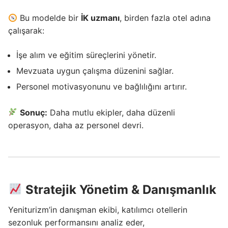
Bu modelde bir
İK uzmanı
, birden fazla otel adına
çalışarak:
İşe alım ve eğitim süreçlerini yönetir.
Mevzuata uygun çalışma düzenini sağlar.
Personel motivasyonunu ve bağlılığını artırır.
Sonuç:
Daha mutlu ekipler, daha düzenli
operasyon, daha az personel devri.
Stratejik Yönetim & Danışmanlık
Yeniturizm’in danışman ekibi, katılımcı otellerin
sezonluk performansını analiz eder,