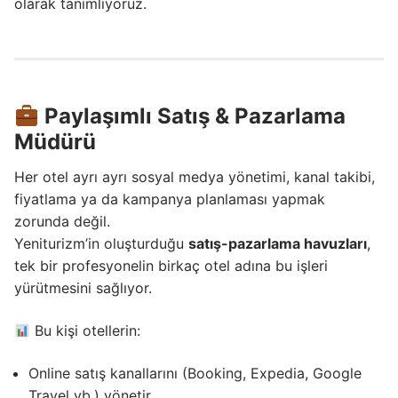
olarak tanımlıyoruz.
Paylaşımlı Satış & Pazarlama
Müdürü
Her otel ayrı ayrı sosyal medya yönetimi, kanal takibi,
fiyatlama ya da kampanya planlaması yapmak
zorunda değil.
Yeniturizm’in oluşturduğu
satış-pazarlama havuzları
,
tek bir profesyonelin birkaç otel adına bu işleri
yürütmesini sağlıyor.
Bu kişi otellerin:
Online satış kanallarını (Booking, Expedia, Google
Travel vb.) yönetir.