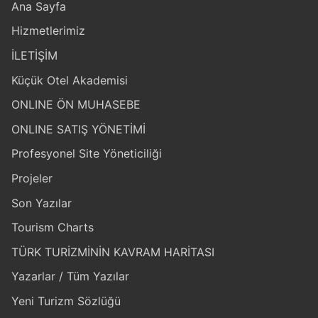
Ana Sayfa
Hizmetlerimiz
İLETİŞİM
Küçük Otel Akademisi
ONLINE ÖN MUHASEBE
ONLINE SATIŞ YÖNETİMİ
Profesyonel Site Yöneticiliği
Projeler
Son Yazılar
Tourism Charts
TÜRK TURİZMİNİN KAVRAM HARİTASI
Yazarlar / Tüm Yazılar
Yeni Turizm Sözlüğü