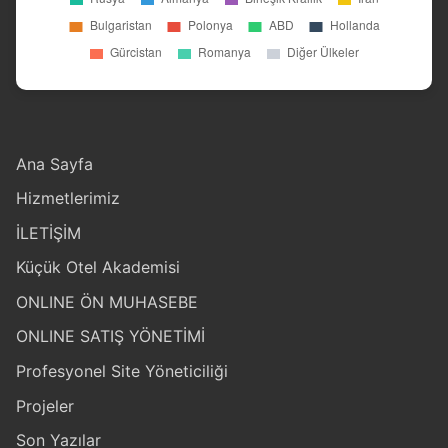
Ana Sayfa
Hizmetlerimiz
İLETİŞİM
Küçük Otel Akademisi
ONLINE ÖN MUHASEBE
ONLINE SATIŞ YÖNETİMİ
Profesyonel Site Yöneticiliği
Projeler
Son Yazılar