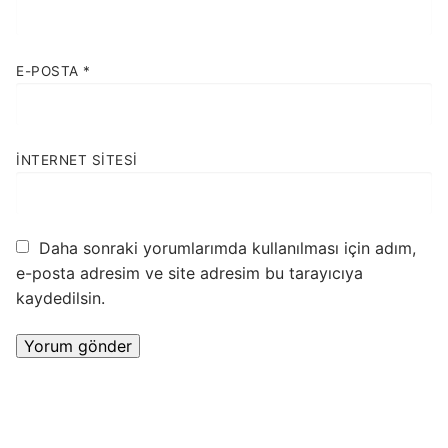
E-POSTA
*
İNTERNET SITESI
Daha sonraki yorumlarımda kullanılması için adım,
e-posta adresim ve site adresim bu tarayıcıya
kaydedilsin.