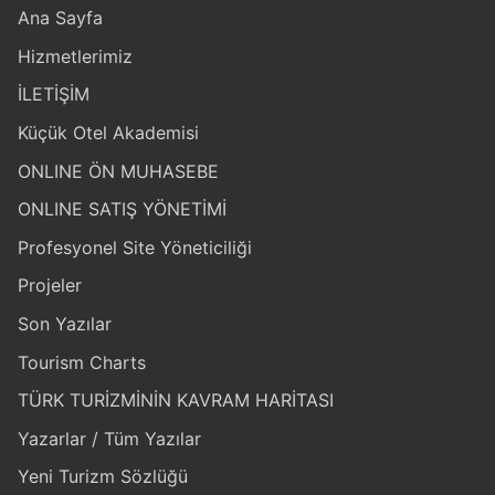
Ana Sayfa
Hizmetlerimiz
İLETİŞİM
Küçük Otel Akademisi
ONLINE ÖN MUHASEBE
ONLINE SATIŞ YÖNETİMİ
Profesyonel Site Yöneticiliği
Projeler
Son Yazılar
Tourism Charts
TÜRK TURİZMİNİN KAVRAM HARİTASI
Yazarlar / Tüm Yazılar
Yeni Turizm Sözlüğü