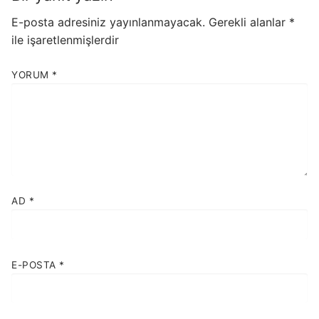
E-posta adresiniz yayınlanmayacak.
Gerekli alanlar
*
ile işaretlenmişlerdir
YORUM
*
AD
*
E-POSTA
*