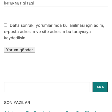
İNTERNET SITESI
Daha sonraki yorumlarımda kullanılması için adım,
e-posta adresim ve site adresim bu tarayıcıya
kaydedilsin.
Ara
ARA
SON YAZILAR