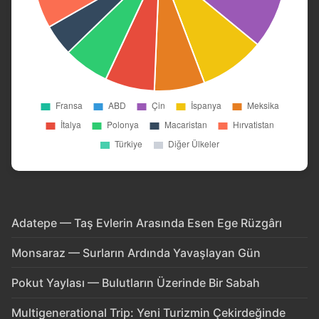
Adatepe — Taş Evlerin Arasında Esen Ege Rüzgârı
Monsaraz — Surların Ardında Yavaşlayan Gün
Pokut Yaylası — Bulutların Üzerinde Bir Sabah
Multigenerational Trip: Yeni Turizmin Çekirdeğinde