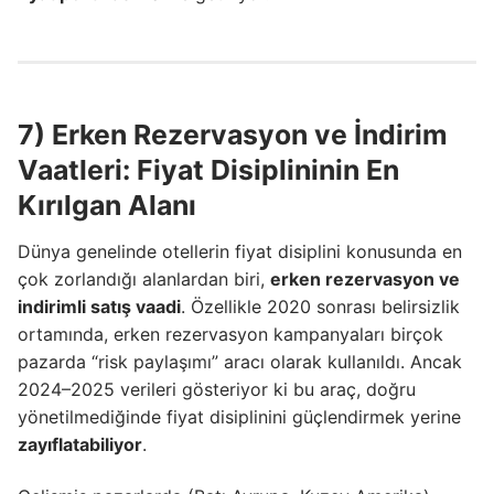
7) Erken Rezervasyon ve İndirim
Vaatleri: Fiyat Disiplininin En
Kırılgan Alanı
Dünya genelinde otellerin fiyat disiplini konusunda en
çok zorlandığı alanlardan biri,
erken rezervasyon ve
indirimli satış vaadi
. Özellikle 2020 sonrası belirsizlik
ortamında, erken rezervasyon kampanyaları birçok
pazarda “risk paylaşımı” aracı olarak kullanıldı. Ancak
2024–2025 verileri gösteriyor ki bu araç, doğru
yönetilmediğinde fiyat disiplinini güçlendirmek yerine
zayıflatabiliyor
.