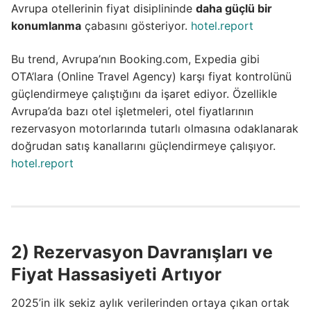
Avrupa otellerinin fiyat disiplininde
daha güçlü bir
konumlanma
çabasını gösteriyor.
hotel.report
Bu trend, Avrupa’nın Booking.com, Expedia gibi
OTA’lara (Online Travel Agency) karşı fiyat kontrolünü
güçlendirmeye çalıştığını da işaret ediyor. Özellikle
Avrupa’da bazı otel işletmeleri, otel fiyatlarının
rezervasyon motorlarında tutarlı olmasına odaklanarak
doğrudan satış kanallarını güçlendirmeye çalışıyor.
hotel.report
2) Rezervasyon Davranışları ve
Fiyat Hassasiyeti Artıyor
2025’in ilk sekiz aylık verilerinden ortaya çıkan ortak