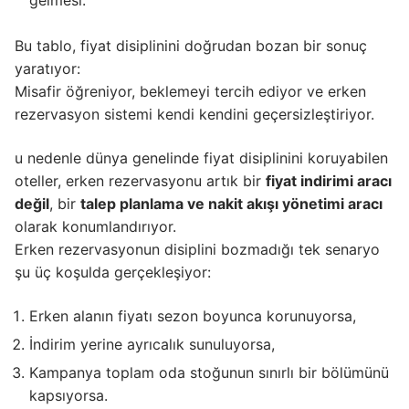
Bu tablo, fiyat disiplinini doğrudan bozan bir sonuç
yaratıyor:
Misafir öğreniyor, beklemeyi tercih ediyor ve erken
rezervasyon sistemi kendi kendini geçersizleştiriyor.
u nedenle dünya genelinde fiyat disiplinini koruyabilen
oteller, erken rezervasyonu artık bir
fiyat indirimi aracı
değil
, bir
talep planlama ve nakit akışı yönetimi aracı
olarak konumlandırıyor.
Erken rezervasyonun disiplini bozmadığı tek senaryo
şu üç koşulda gerçekleşiyor:
Erken alanın fiyatı sezon boyunca korunuyorsa,
İndirim yerine ayrıcalık sunuluyorsa,
Kampanya toplam oda stoğunun sınırlı bir bölümünü
kapsıyorsa.