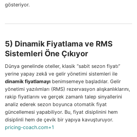
gösteriyor.
5) Dinamik Fiyatlama ve RMS
Sistemleri Öne Çıkıyor
Dünya genelinde oteller, klasik “sabit sezon fiyatı”
yerine yapay zekâ ve gelir yönetimi sistemleri ile
dinamik fiyatlamayı
benimsemeye başladılar. Gelir
yönetimi yazılımları (RMS) rezervasyon alışkanlıklarını,
rakip fiyatlarını ve gerçek zamanlı talep sinyallerini
analiz ederek sezon boyunca otomatik fiyat
güncellemesi yapabiliyor. Bu, fiyat disiplinini hem
disiplinli hem de çevik bir yapıya kavuşturuyor.
pricing-coach.com+1