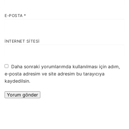
E-POSTA
*
İNTERNET SITESI
Daha sonraki yorumlarımda kullanılması için adım,
e-posta adresim ve site adresim bu tarayıcıya
kaydedilsin.