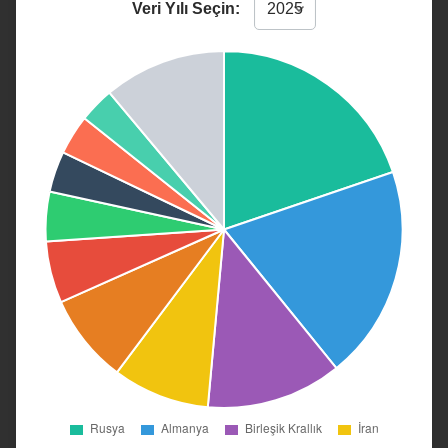
Veri Yılı Seçin: