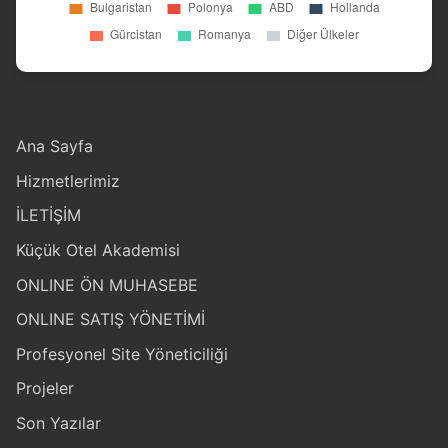
Ana Sayfa
Hizmetlerimiz
İLETİŞİM
Küçük Otel Akademisi
ONLINE ÖN MUHASEBE
ONLINE SATIŞ YÖNETİMİ
Profesyonel Site Yöneticiliği
Projeler
Son Yazılar