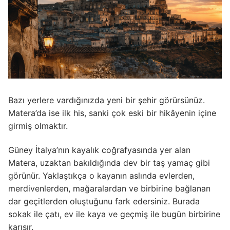
Bazı yerlere vardığınızda yeni bir şehir görürsünüz.
Matera’da ise ilk his, sanki çok eski bir hikâyenin içine
girmiş olmaktır.
Güney İtalya’nın kayalık coğrafyasında yer alan
Matera, uzaktan bakıldığında dev bir taş yamaç gibi
görünür. Yaklaştıkça o kayanın aslında evlerden,
merdivenlerden, mağaralardan ve birbirine bağlanan
dar geçitlerden oluştuğunu fark edersiniz. Burada
sokak ile çatı, ev ile kaya ve geçmiş ile bugün birbirine
karışır.