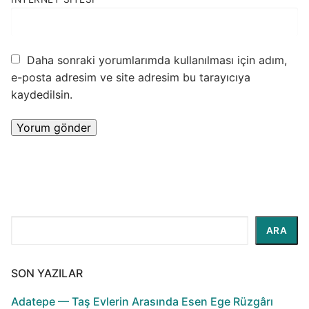
Daha sonraki yorumlarımda kullanılması için adım,
e-posta adresim ve site adresim bu tarayıcıya
kaydedilsin.
Ara
ARA
SON YAZILAR
Adatepe — Taş Evlerin Arasında Esen Ege Rüzgârı