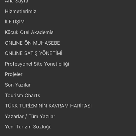
Ana Sayfa
Hizmetlerimiz
İLETİŞİM
Küçük Otel Akademisi
ONLINE ÖN MUHASEBE
ONLINE SATIŞ YÖNETİMİ
Profesyonel Site Yöneticiliği
Projeler
Son Yazılar
Tourism Charts
TÜRK TURİZMİNİN KAVRAM HARİTASI
Yazarlar / Tüm Yazılar
Yeni Turizm Sözlüğü