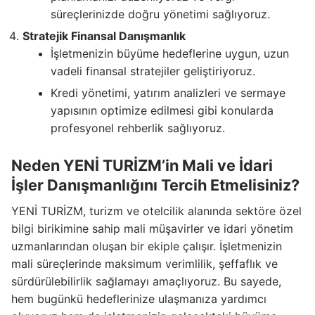
süreçlerinizde doğru yönetimi sağlıyoruz.
Stratejik Finansal Danışmanlık
İşletmenizin büyüme hedeflerine uygun, uzun
vadeli finansal stratejiler geliştiriyoruz.
Kredi yönetimi, yatırım analizleri ve sermaye
yapısının optimize edilmesi gibi konularda
profesyonel rehberlik sağlıyoruz.
Neden YENİ TURİZM’in Mali ve İdari
İşler Danışmanlığını Tercih Etmelisiniz?
YENİ TURİZM, turizm ve otelcilik alanında sektöre özel
bilgi birikimine sahip mali müşavirler ve idari yönetim
uzmanlarından oluşan bir ekiple çalışır. İşletmenizin
mali süreçlerinde maksimum verimlilik, şeffaflık ve
sürdürülebilirlik sağlamayı amaçlıyoruz. Bu sayede,
hem bugünkü hedeflerinize ulaşmanıza yardımcı