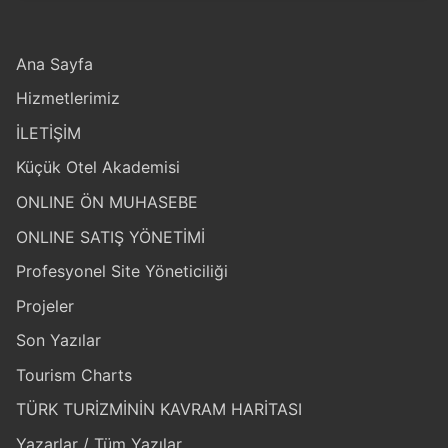
Ana Sayfa
Hizmetlerimiz
İLETİŞİM
Küçük Otel Akademisi
ONLINE ÖN MUHASEBE
ONLINE SATIŞ YÖNETİMİ
Profesyonel Site Yöneticiliği
Projeler
Son Yazılar
Tourism Charts
TÜRK TURİZMİNİN KAVRAM HARİTASI
Yazarlar / Tüm Yazılar