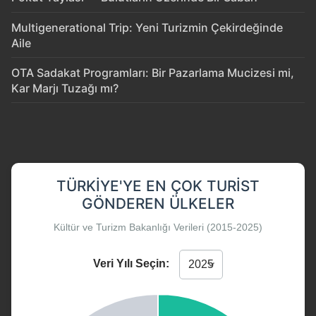
Multigenerational Trip: Yeni Turizmin Çekirdeğinde
Aile
OTA Sadakat Programları: Bir Pazarlama Mucizesi mi,
Kar Marjı Tuzağı mı?
TÜRKIYE'YE EN ÇOK TURIST
GÖNDEREN ÜLKELER
Kültür ve Turizm Bakanlığı Verileri (2015-2025)
Veri Yılı Seçin: