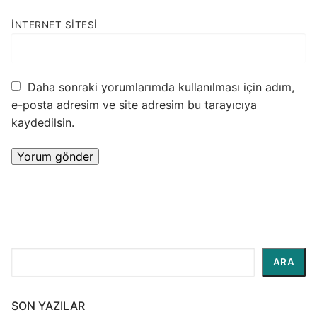
İNTERNET SITESI
Daha sonraki yorumlarımda kullanılması için adım,
e-posta adresim ve site adresim bu tarayıcıya
kaydedilsin.
Ara
ARA
SON YAZILAR