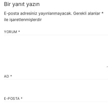
Bir yanıt yazın
E-posta adresiniz yayınlanmayacak.
Gerekli alanlar
*
ile işaretlenmişlerdir
YORUM
*
AD
*
E-POSTA
*