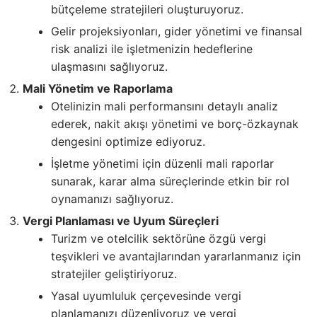
bütçeleme stratejileri oluşturuyoruz.
Gelir projeksiyonları, gider yönetimi ve finansal
risk analizi ile işletmenizin hedeflerine
ulaşmasını sağlıyoruz.
Mali Yönetim ve Raporlama
Otelinizin mali performansını detaylı analiz
ederek, nakit akışı yönetimi ve borç-özkaynak
dengesini optimize ediyoruz.
İşletme yönetimi için düzenli mali raporlar
sunarak, karar alma süreçlerinde etkin bir rol
oynamanızı sağlıyoruz.
Vergi Planlaması ve Uyum Süreçleri
Turizm ve otelcilik sektörüne özgü vergi
teşvikleri ve avantajlarından yararlanmanız için
stratejiler geliştiriyoruz.
Yasal uyumluluk çerçevesinde vergi
planlamanızı düzenliyoruz ve vergi