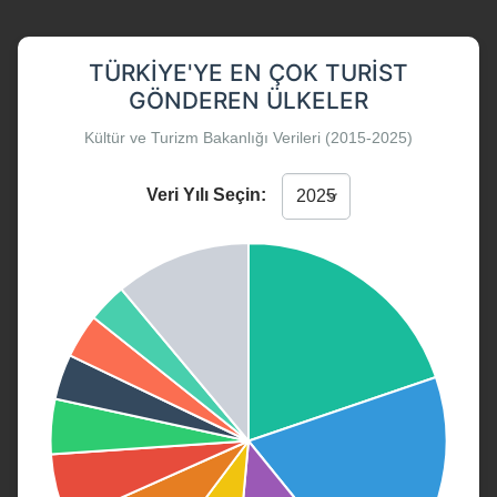
TÜRKIYE'YE EN ÇOK TURIST
GÖNDEREN ÜLKELER
Kültür ve Turizm Bakanlığı Verileri (2015-2025)
Veri Yılı Seçin: