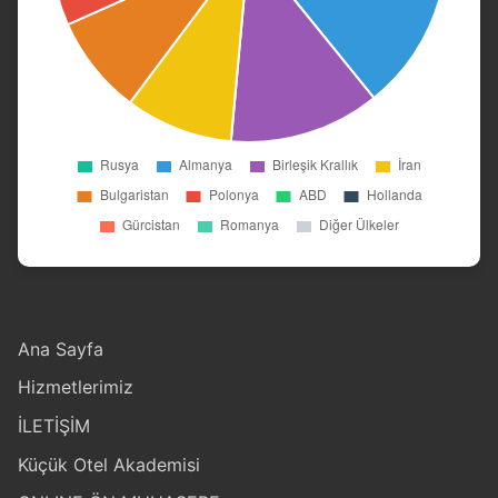
Ana Sayfa
Hizmetlerimiz
İLETİŞİM
Küçük Otel Akademisi