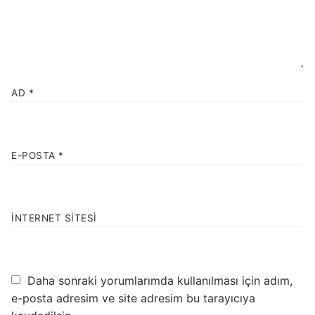
AD
*
E-POSTA
*
İNTERNET SITESI
Daha sonraki yorumlarımda kullanılması için adım,
e-posta adresim ve site adresim bu tarayıcıya