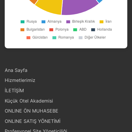
Ana Sayfa
Hizmetlerimiz
İLETİŞİM
Küçük Otel Akademisi
ONLINE ÖN MUHASEBE
ONLINE SATIŞ YÖNETİMİ
Profesyonel Site Yöneticiliği