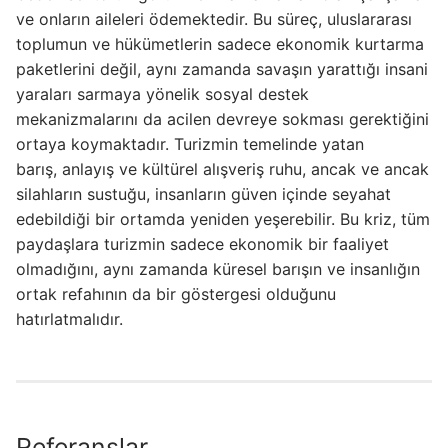
ve onların aileleri ödemektedir. Bu süreç, uluslararası
toplumun ve hükümetlerin sadece ekonomik kurtarma
paketlerini değil, aynı zamanda savaşın yarattığı insani
yaraları sarmaya yönelik sosyal destek
mekanizmalarını da acilen devreye sokması gerektiğini
ortaya koymaktadır. Turizmin temelinde yatan
barış, anlayış ve kültürel alışveriş ruhu, ancak ve ancak
silahların sustuğu, insanların güven içinde seyahat
edebildiği bir ortamda yeniden yeşerebilir. Bu kriz, tüm
paydaşlara turizmin sadece ekonomik bir faaliyet
olmadığını, aynı zamanda küresel barışın ve insanlığın
ortak refahının da bir göstergesi olduğunu
hatırlatmalıdır.
Referanslar