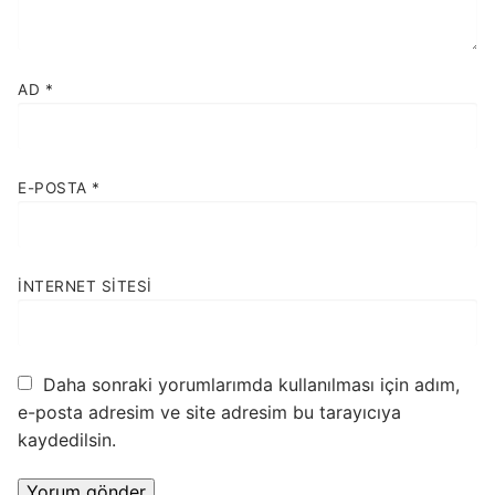
AD
*
E-POSTA
*
İNTERNET SITESI
Daha sonraki yorumlarımda kullanılması için adım,
e-posta adresim ve site adresim bu tarayıcıya
kaydedilsin.