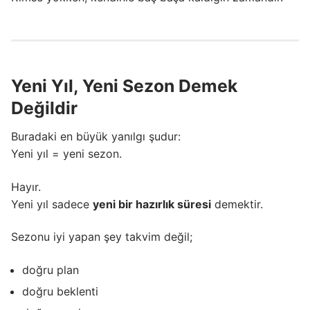
Yeni Yıl, Yeni Sezon Demek
Değildir
Buradaki en büyük yanılgı şudur:
Yeni yıl = yeni sezon.
Hayır.
Yeni yıl sadece
yeni bir hazırlık süresi
demektir.
Sezonu iyi yapan şey takvim değil;
doğru plan
doğru beklenti