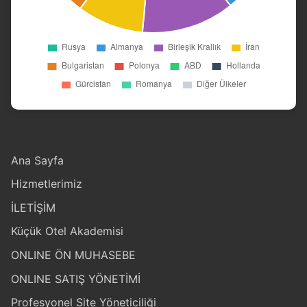
Ana Sayfa
Hizmetlerimiz
İLETİŞİM
Küçük Otel Akademisi
ONLINE ÖN MUHASEBE
ONLINE SATIŞ YÖNETİMİ
Profesyonel Site Yöneticiliği