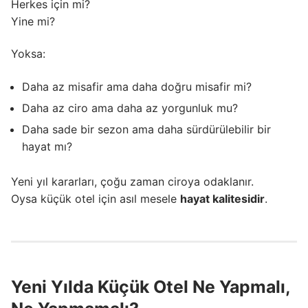
Herkes için mi?
Yine mi?
Yoksa:
Daha az misafir ama daha doğru misafir mi?
Daha az ciro ama daha az yorgunluk mu?
Daha sade bir sezon ama daha sürdürülebilir bir
hayat mı?
Yeni yıl kararları, çoğu zaman ciroya odaklanır.
Oysa küçük otel için asıl mesele
hayat kalitesidir
.
Yeni Yılda Küçük Otel Ne Yapmalı,