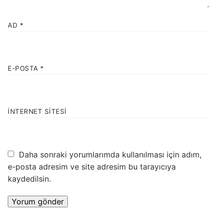
AD
*
E-POSTA
*
İNTERNET SITESI
Daha sonraki yorumlarımda kullanılması için adım,
e-posta adresim ve site adresim bu tarayıcıya
kaydedilsin.