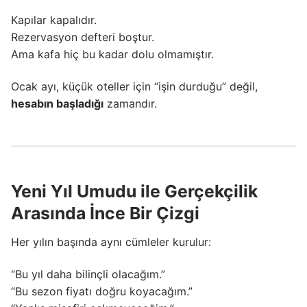
Kapılar kapalıdır.
Rezervasyon defteri boştur.
Ama kafa hiç bu kadar dolu olmamıştır.
Ocak ayı, küçük oteller için “işin durduğu” değil,
hesabın başladığı
zamandır.
Yeni Yıl Umudu ile Gerçekçilik
Arasında İnce Bir Çizgi
Her yılın başında aynı cümleler kurulur:
“Bu yıl daha bilinçli olacağım.”
“Bu sezon fiyatı doğru koyacağım.”