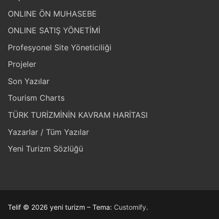
ONLINE ÖN MUHASEBE
ONLINE SATIŞ YÖNETİMİ
Profesyonel Site Yöneticiliği
Projeler
Son Yazılar
Tourism Charts
TÜRK TURİZMİNİN KAVRAM HARİTASI
Yazarlar / Tüm Yazılar
Yeni Turizm Sözlüğü
Telif © 2026 yeni turizm – Tema:
Customify
.