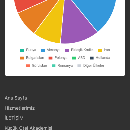
Ana Sayfa
Hizmetlerimiz
İLETİŞİM
Küçük Otel Akademisi