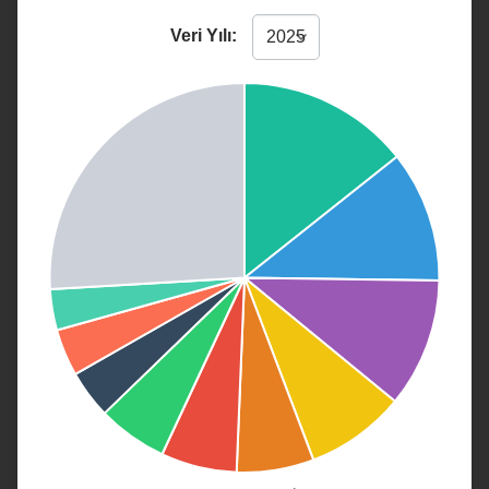
Veri Yılı: