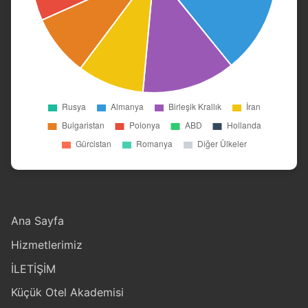
Ana Sayfa
Hizmetlerimiz
İLETİŞİM
Küçük Otel Akademisi