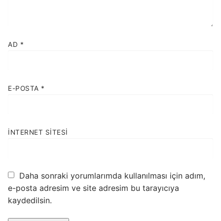
AD
*
E-POSTA
*
İNTERNET SITESI
Daha sonraki yorumlarımda kullanılması için adım,
e-posta adresim ve site adresim bu tarayıcıya
kaydedilsin.