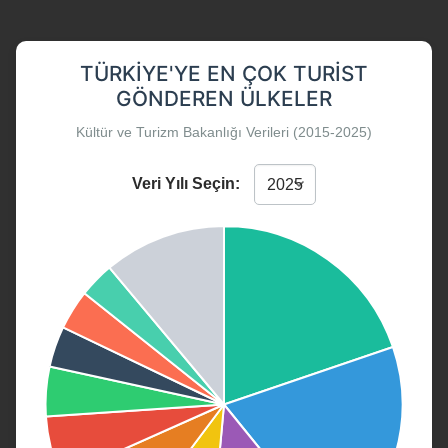
TÜRKIYE'YE EN ÇOK TURIST
GÖNDEREN ÜLKELER
Kültür ve Turizm Bakanlığı Verileri (2015-2025)
Veri Yılı Seçin: