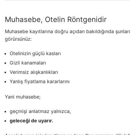
Muhasebe, Otelin Röntgenidir
Muhasebe kayıtlarına doğru açıdan bakıldığında şunları
görürsünüz:
Otelinizin güçlü kasları
Gizli kanamaları
Verimsiz alışkanlıkları
Yanlış fiyatlama kararlarını
Yani muhasebe;
geçmişi anlatmaz yalnızca,
geleceği de uyarır.