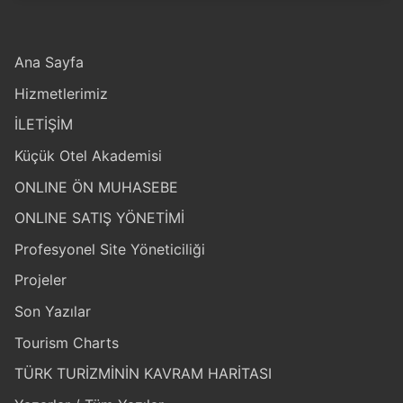
Ana Sayfa
Hizmetlerimiz
İLETİŞİM
Küçük Otel Akademisi
ONLINE ÖN MUHASEBE
ONLINE SATIŞ YÖNETİMİ
Profesyonel Site Yöneticiliği
Projeler
Son Yazılar
Tourism Charts
TÜRK TURİZMİNİN KAVRAM HARİTASI