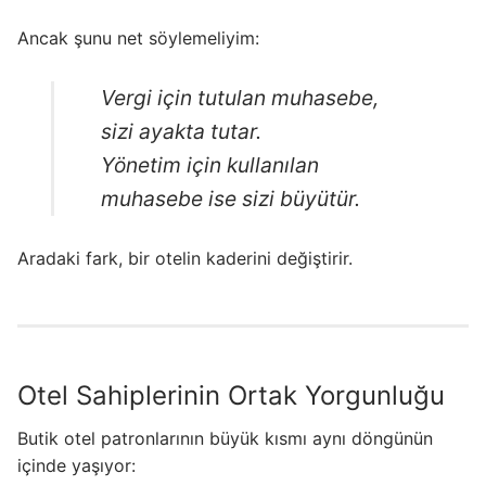
Ancak şunu net söylemeliyim:
Vergi için tutulan muhasebe,
sizi ayakta tutar.
Yönetim için kullanılan
muhasebe ise sizi büyütür.
Aradaki fark, bir otelin kaderini değiştirir.
Otel Sahiplerinin Ortak Yorgunluğu
Butik otel patronlarının büyük kısmı aynı döngünün
içinde yaşıyor: