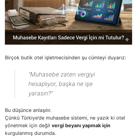
Birçok butik otel işletmecisinden şu cümleyi duyarız:
“Muhasebe zaten vergiyi
hesaplıyor, başka ne işe
yarasın?”
Bu düşünce anlaşılır.
Çünkü Türkiye’de muhasebe sistemi, ne yazık ki otel
yönetmek için değil
vergi beyanı yapmak için
kurgulanmış durumda.