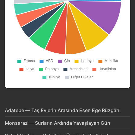
Adatepe — Taş Evlerin Arasında Esen Ege Rüzgârı
Monsaraz — Surların Ardında Yavaşlayan Gün