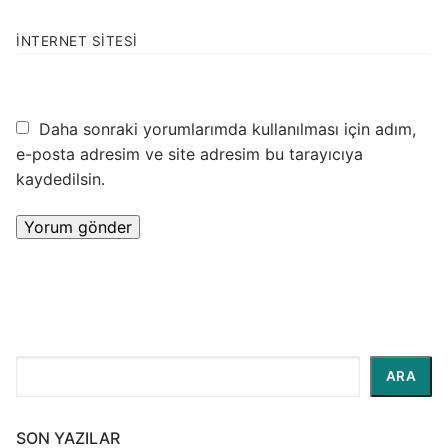
İNTERNET SITESI
Daha sonraki yorumlarımda kullanılması için adım,
e-posta adresim ve site adresim bu tarayıcıya
kaydedilsin.
Ara
ARA
SON YAZILAR