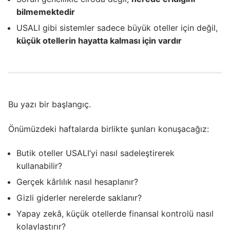
bilmemektedir
USALI gibi sistemler sadece büyük oteller için değil,
küçük otellerin hayatta kalması için vardır
Bu yazı bir başlangıç.
Önümüzdeki haftalarda birlikte şunları konuşacağız:
Butik oteller USALI’yi nasıl sadeleştirerek
kullanabilir?
Gerçek kârlılık nasıl hesaplanır?
Gizli giderler nerelerde saklanır?
Yapay zekâ, küçük otellerde finansal kontrolü nasıl
kolaylaştırır?