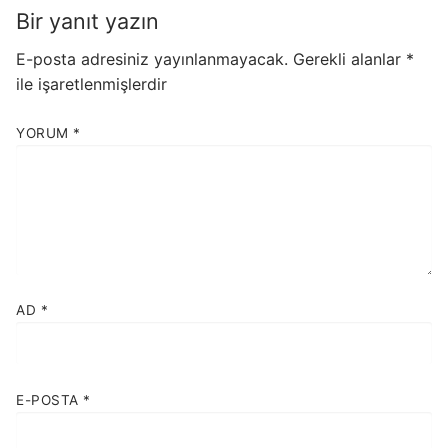
Bir yanıt yazın
E-posta adresiniz yayınlanmayacak.
Gerekli alanlar
*
ile işaretlenmişlerdir
YORUM
*
AD
*
E-POSTA
*